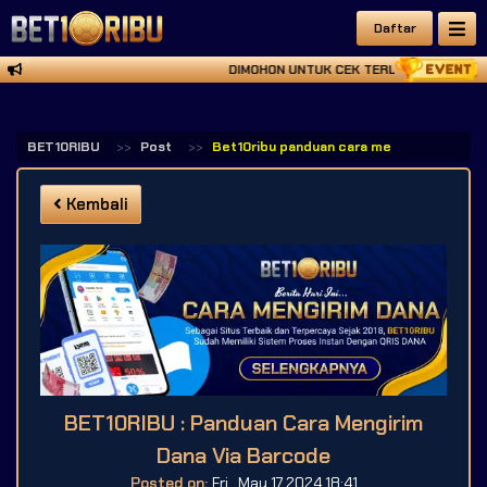
Daftar
DIMOHON UNTUK CEK TERLEBIH DAHULU RE
BET10RIBU
Post
Bet10ribu panduan cara mengirim dana vi
Kembali
BET10RIBU : Panduan Cara Mengirim
Dana Via Barcode
Posted on:
Fri , May 17 2024 18:41