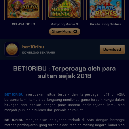
XELAYA GOLD
Mahjong Mania X
Pirate King Riches
Show More
bet10ribu
Download
DOWNLOAD SEKARANG
BET10RIBU : Terpercaya oleh para
sultan sejak 2018
BET10RIBU
merupakan situs terbaik dan terpercaya no#1 di ASIA,
bersama kami kamu bisa langsung menikmati game terbaik hanya dalam
hitungan hari bahkan dengan pasif income berkelanjutan kamu bisa
menjadi jauh lebih sukses dari perwakilan rakyat.
BET10RIBU
menyediakan pelayanan terbaik di ASIA dengan berbagai
metode pembayaran yang tersedia dari masing masing negara, kamu bisa